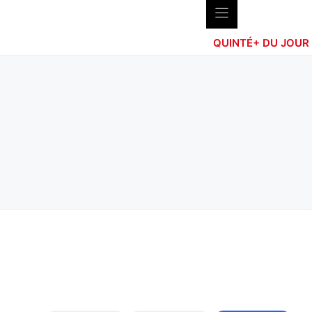
QUINTÉ+ DU JOUR