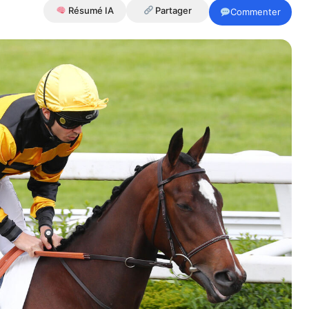
Résumé IA
Partager
Commenter