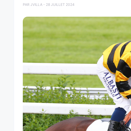
PAR JVILLA - 28 JUILLET 2024