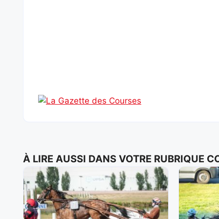
À LIRE AUSSI DANS VOTRE RUBRIQUE 