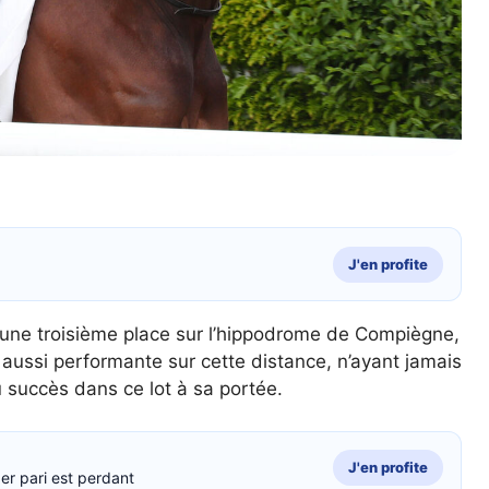
J'en profite
c une troisième place sur l’hippodrome de Compiègne,
aussi performante sur cette distance, n’ayant jamais
 succès dans ce lot à sa portée.
J'en profite
er pari est perdant