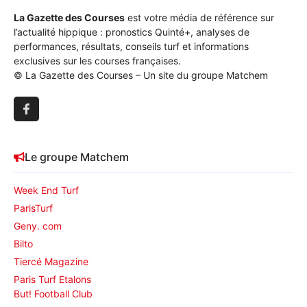
La Gazette des Courses
est votre média de référence sur
l’actualité hippique : pronostics Quinté+, analyses de
performances, résultats, conseils turf et informations
exclusives sur les courses françaises.
© La Gazette des Courses – Un site du groupe Matchem
Le groupe Matchem
Week End Turf
ParisTurf
Geny. com
Bilto
Tiercé Magazine
Paris Turf Etalons
But! Football Club