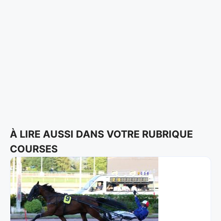
À LIRE AUSSI DANS VOTRE RUBRIQUE
COURSES