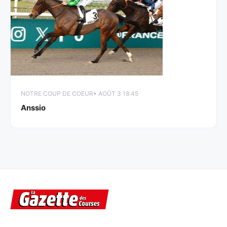
NOTRE COUP DE COEUR
• AOÛT 3 18:45
Anssio