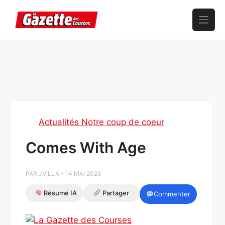
Aller
au
contenu
Actualités Notre coup de coeur
Comes With Age
PAR JVILLA - 14 MAI 2026
Résumé IA
Partager
Commenter