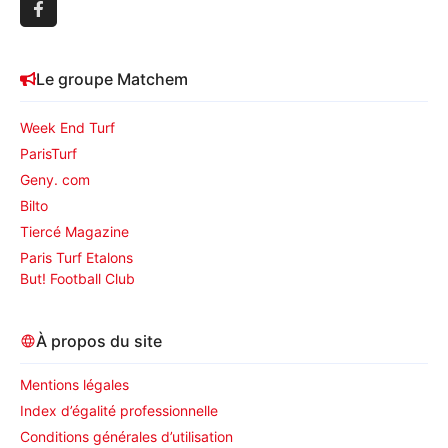
Le groupe Matchem
Week End Turf
ParisTurf
Geny. com
Bilto
Tiercé Magazine
Paris Turf Etalons
But! Football Club
À propos du site
Mentions légales
Index d’égalité professionnelle
Conditions générales d’utilisation