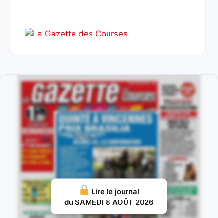
Lire le journal
du SAMEDI 8 AOÛT 2026