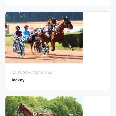
L'OUTSIDER
• AOÛT 6 20:30
Jockey