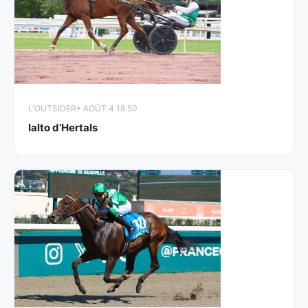
L'OUTSIDER
• AOÛT 4 18:50
Ialto d’Hertals