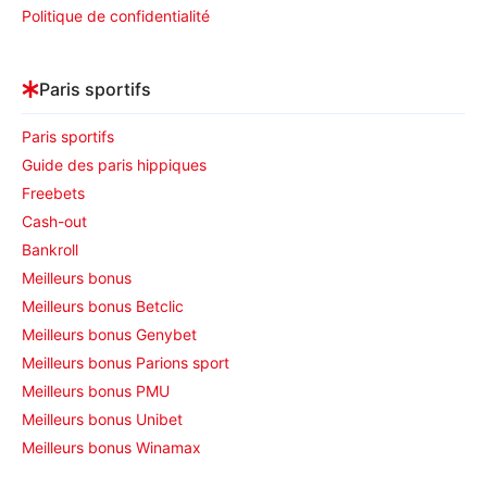
Politique de confidentialité
Paris sportifs
Paris sportifs
Guide des paris hippiques
Freebets
Cash-out
Bankroll
Meilleurs bonus
Meilleurs bonus Betclic
Meilleurs bonus Genybet
Meilleurs bonus Parions sport
Meilleurs bonus PMU
Meilleurs bonus Unibet
Meilleurs bonus Winamax