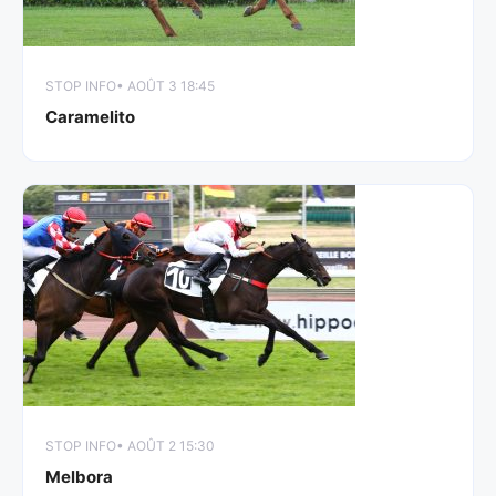
STOP INFO
• AOÛT 3 18:45
Caramelito
STOP INFO
• AOÛT 2 15:30
Melbora