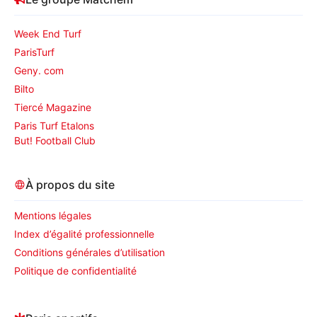
Week End Turf
ParisTurf
Geny. com
Bilto
Tiercé Magazine
Paris Turf Etalons
But! Football Club
À propos du site
Mentions légales
Index d’égalité professionnelle
Conditions générales d’utilisation
Politique de confidentialité