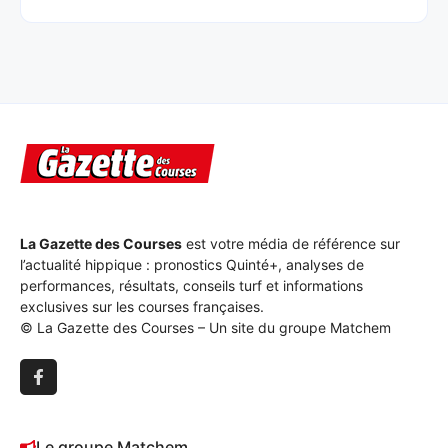
La Gazette des Courses
est votre média de référence sur
l’actualité hippique : pronostics Quinté+, analyses de
performances, résultats, conseils turf et informations
exclusives sur les courses françaises.
© La Gazette des Courses – Un site du groupe Matchem
Le groupe Matchem