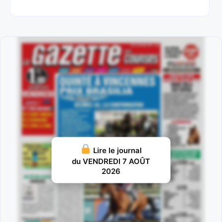
Lire le journal
du VENDREDI 7 AOÛT
2026