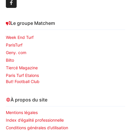
Le groupe Matchem
Week End Turf
ParisTurf
Geny. com
Bilto
Tiercé Magazine
Paris Turf Etalons
But! Football Club
À propos du site
Mentions légales
Index d’égalité professionnelle
Conditions générales d’utilisation