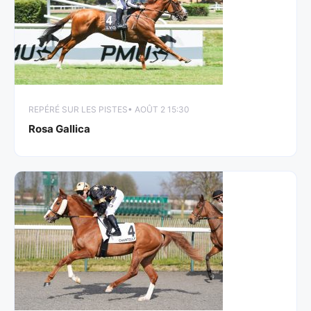
REPÉRÉ SUR LES PISTES
• AOÛT 2 15:30
Rosa Gallica