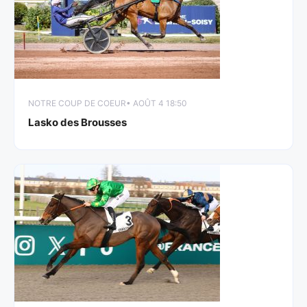
NOTRE COUP DE COEUR
• AOÛT 4 18:50
Lasko des Brousses