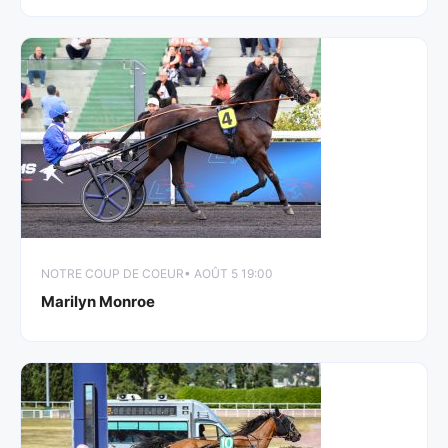
NOTRE COUP DE COEUR
• AOÛT 5 19:00
Marilyn Monroe