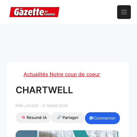
Aller
au
contenu
Actualités Notre coup de coeur
CHARTWELL
PAR LACAZE - 27 MARS 2024
Résumé IA
Partager
Commenter