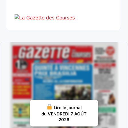
Lire le journal
du VENDREDI 7 AOÛT
2026