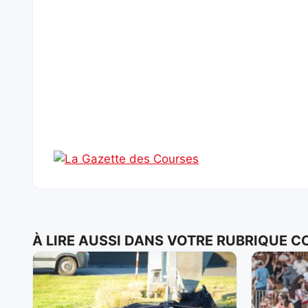
À LIRE AUSSI DANS VOTRE RUBRIQUE 