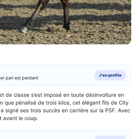
J'en profite
er pari est perdant
et de classe s’est imposé en toute désinvolture en
 que pénalisé de trois kilos, cet élégant fils de City
 a signé ses trois succès en carrière sur la PSF. Avec
t avant le coup.