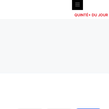
QUINTÉ+ DU JOUR