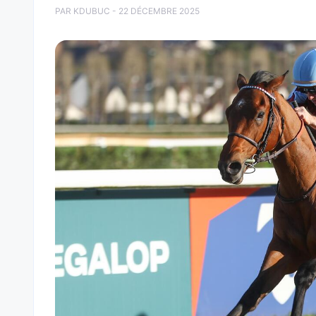
PAR KDUBUC - 22 DÉCEMBRE 2025