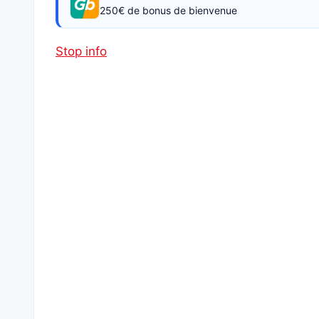
250€ de bonus de bienvenue
Stop info