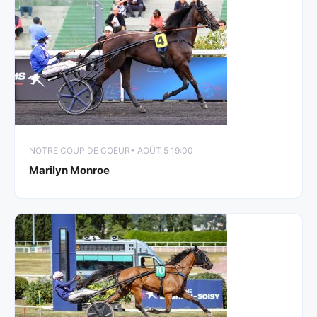
NOTRE COUP DE COEUR
• AOÛT 5 19:00
Marilyn Monroe