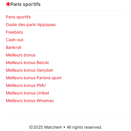
Paris sportifs
Paris sportifs
Guide des paris hippiques
Freebets
Cash-out
Bankroll
Meilleurs bonus
Meilleurs bonus Betclic
Meilleurs bonus Genybet
Meilleurs bonus Parions sport
Meilleurs bonus PMU
Meilleurs bonus Unibet
Meilleurs bonus Winamax
2025 Matchem • All rights reserved.