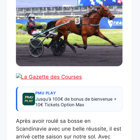
PMU PLAY
Jusqu'à 100€ de bonus de bienvenue +
10€ Tickets Option Max
Après avoir roulé sa bosse en
Scandinavie avec une belle réussite, il est
arrivé cette saison sur notre sol. Avec