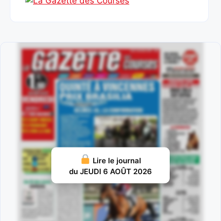
Lire le journal
du JEUDI 6 AOÛT 2026