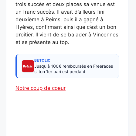
trois succès et deux places sa venue est
un franc succès. Il avait d’ailleurs fini
deuxième à Reims, puis il a gagné à
Hyères, confirmant ainsi que c’est un bon
droitier. Il vient de se balader à Vincennes
et se présente au top.
BETCLIC
Jusqu'à 100€ remboursés en Freeraces
si ton 1er pari est perdant
Notre coup de coeur