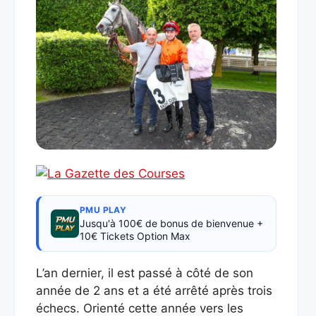
PMU PLAY
Jusqu'à 100€ de bonus de bienvenue +
10€ Tickets Option Max
L’an dernier, il est passé à côté de son
année de 2 ans et a été arrêté après trois
échecs. Orienté cette année vers les