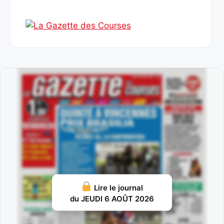
Lire le journal
du JEUDI 6 AOÛT 2026