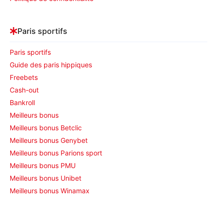
Paris sportifs
Paris sportifs
Guide des paris hippiques
Freebets
Cash-out
Bankroll
Meilleurs bonus
Meilleurs bonus Betclic
Meilleurs bonus Genybet
Meilleurs bonus Parions sport
Meilleurs bonus PMU
Meilleurs bonus Unibet
Meilleurs bonus Winamax