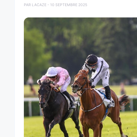
PAR LACAZE - 10 SEPTEMBRE 2025