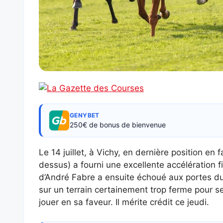
GENYBET
250€ de bonus de bienvenue
Le 14 juillet, à Vichy, en dernière position en 
dessus) a fourni une excellente accélération f
d’André Fabre a ensuite échoué aux portes du 
sur un terrain certainement trop ferme pour s
jouer en sa faveur. Il mérite crédit ce jeudi.