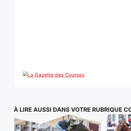
À LIRE AUSSI DANS VOTRE RUBRIQUE 