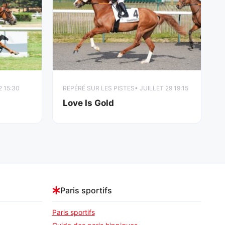
2 15:30
REPÉRÉ SUR LES PISTES
• JUILLET 29 19:15
Love Is Gold
Paris sportifs
Paris sportifs