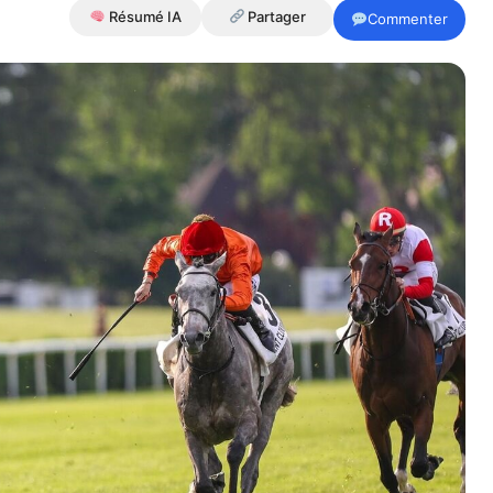
Résumé IA
Partager
Commenter