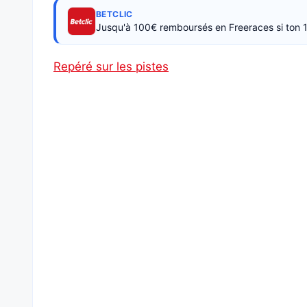
BETCLIC
Jusqu'à 100€ remboursés en Freeraces si ton 1
Repéré sur les pistes