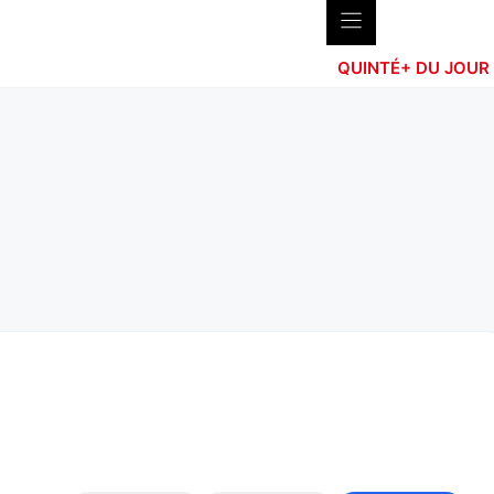
QUINTÉ+ DU JOUR