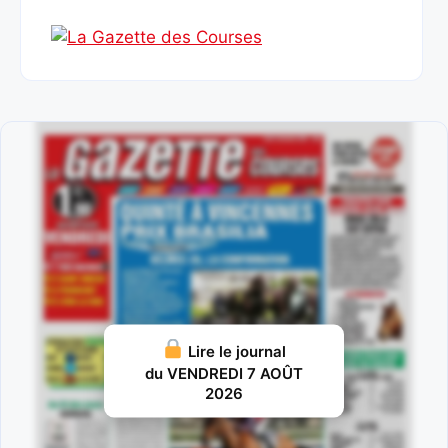
Lire le journal
du VENDREDI 7 AOÛT
2026