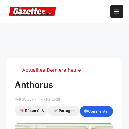
Aller
au
contenu
Actualités Dernière heure
Anthorus
PAR JVILLA - 4 MARS 2026
Résumé IA
Partager
Commenter