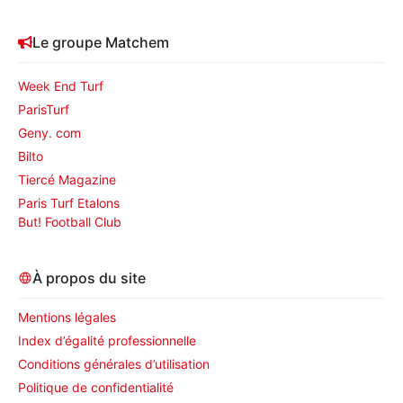
Le groupe Matchem
Week End Turf
ParisTurf
Geny. com
Bilto
Tiercé Magazine
Paris Turf Etalons
But! Football Club
À propos du site
Mentions légales
Index d’égalité professionnelle
Conditions générales d’utilisation
Politique de confidentialité