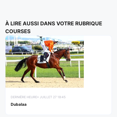
À LIRE AUSSI DANS VOTRE RUBRIQUE
COURSES
DERNIÈRE HEURE
• JUILLET 27 18:45
Dubalaa