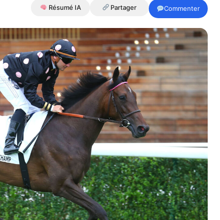
Résumé IA
Partager
Commenter