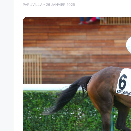
PAR JVILLA - 26 JANVIER 2025