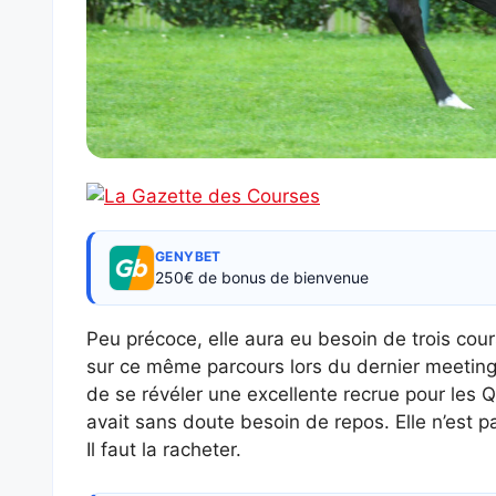
GENYBET
250€ de bonus de bienvenue
Peu précoce, elle aura eu besoin de trois cou
sur ce même parcours lors du dernier meeting.
de se révéler une excellente recrue pour les Q
avait sans doute besoin de repos. Elle n’est 
Il faut la racheter.