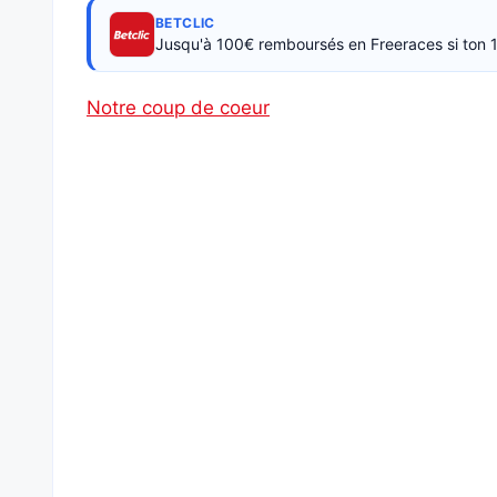
BETCLIC
Jusqu'à 100€ remboursés en Freeraces si ton 1
Notre coup de coeur