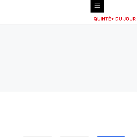
QUINTÉ+ DU JOUR