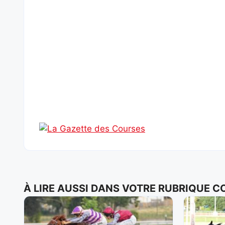
À LIRE AUSSI DANS VOTRE RUBRIQUE 