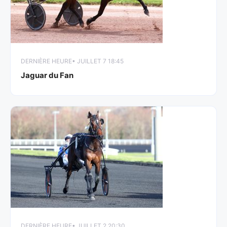
DERNIÈRE HEURE
• JUILLET 7 18:45
Jaguar du Fan
DERNIÈRE HEURE
• JUILLET 2 20:30