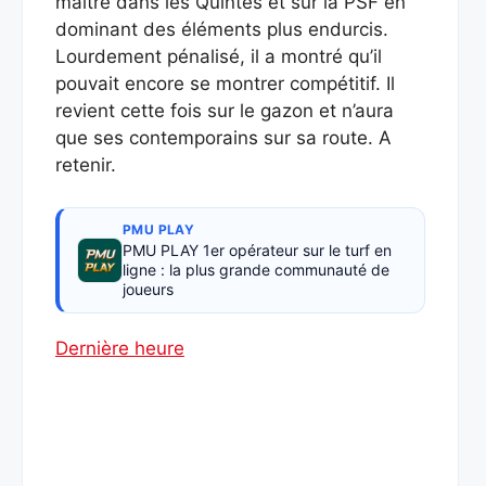
maître dans les Quintés et sur la PSF en
dominant des éléments plus endurcis.
Lourdement pénalisé, il a montré qu’il
pouvait encore se montrer compétitif. Il
revient cette fois sur le gazon et n’aura
que ses contemporains sur sa route. A
retenir.
PMU PLAY
PMU PLAY 1er opérateur sur le turf en
ligne : la plus grande communauté de
joueurs
Dernière heure