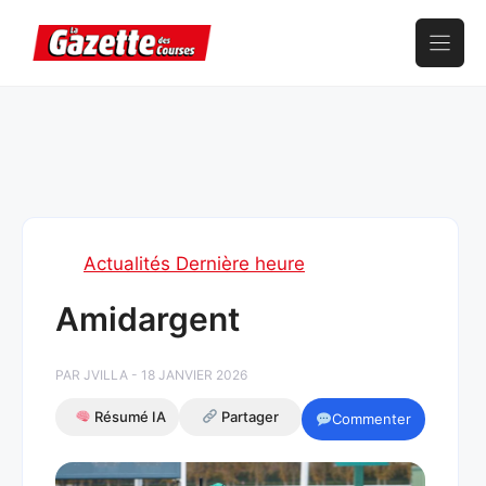
Aller
au
contenu
Actualités Dernière heure
Amidargent
PAR JVILLA - 18 JANVIER 2026
Résumé IA
Partager
Commenter