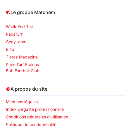
Le groupe Matchem
Week End Turf
ParisTurf
Geny. com
Bilto
Tiercé Magazine
Paris Turf Etalons
But! Football Club
À propos du site
Mentions légales
Index d’égalité professionnelle
Conditions générales d’utilisation
Politique de confidentialité