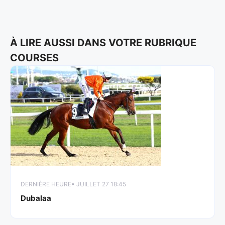
À LIRE AUSSI DANS VOTRE RUBRIQUE
COURSES
DERNIÈRE HEURE
• JUILLET 27 18:45
Dubalaa