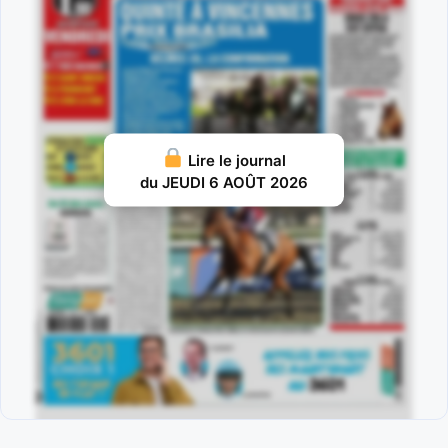
Lire le journal
du JEUDI 6 AOÛT 2026