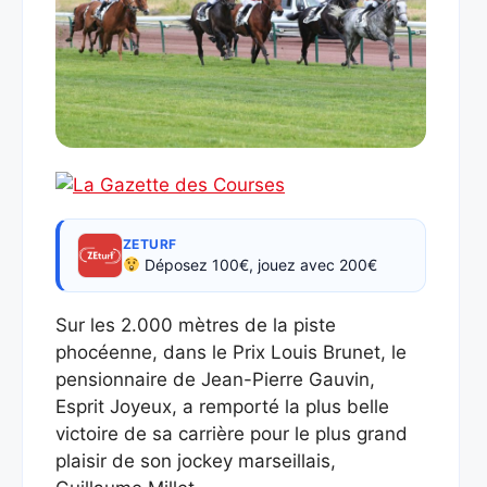
ZETURF
Déposez 100€, jouez avec 200€
Sur les 2.000 mètres de la piste
phocéenne, dans le Prix Louis Brunet, le
pensionnaire de Jean-Pierre Gauvin,
Esprit Joyeux, a remporté la plus belle
victoire de sa carrière pour le plus grand
plaisir de son jockey marseillais,