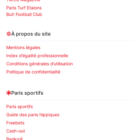
Paris Turf Etalons
But! Football Club
À propos du site
Mentions légales
Index d’égalité professionnelle
Conditions générales d’utilisation
Politique de confidentialité
Paris sportifs
Paris sportifs
Guide des paris hippiques
Freebets
Cash-out
Bankroll