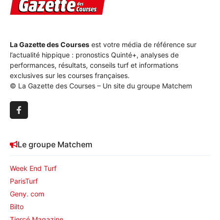
La Gazette des Courses
est votre média de référence sur
l’actualité hippique : pronostics Quinté+, analyses de
performances, résultats, conseils turf et informations
exclusives sur les courses françaises.
© La Gazette des Courses – Un site du groupe Matchem
Le groupe Matchem
Week End Turf
ParisTurf
Geny. com
Bilto
Tiercé Magazine