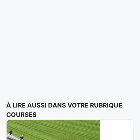
À LIRE AUSSI DANS VOTRE RUBRIQUE
COURSES