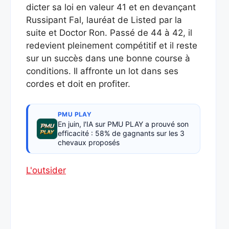
dicter sa loi en valeur 41 et en devançant
Russipant Fal, lauréat de Listed par la
suite et Doctor Ron. Passé de 44 à 42, il
redevient pleinement compétitif et il reste
sur un succès dans une bonne course à
conditions. Il affronte un lot dans ses
cordes et doit en profiter.
PMU PLAY
En juin, l'IA sur PMU PLAY a prouvé son
efficacité : 58% de gagnants sur les 3
chevaux proposés
L'outsider