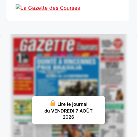
Lire le journal
du VENDREDI 7 AOÛT
2026