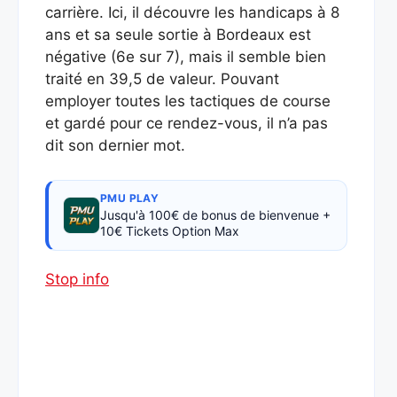
carrière. Ici, il découvre les handicaps à 8
ans et sa seule sortie à Bordeaux est
négative (6e sur 7), mais il semble bien
traité en 39,5 de valeur. Pouvant
employer toutes les tactiques de course
et gardé pour ce rendez-vous, il n’a pas
dit son dernier mot.
PMU PLAY
Jusqu'à 100€ de bonus de bienvenue +
10€ Tickets Option Max
Stop info