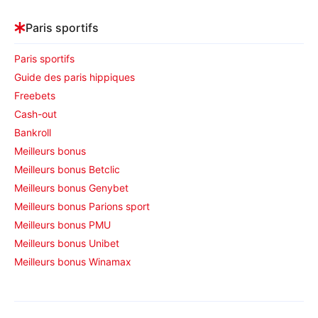
Paris sportifs
Paris sportifs
Guide des paris hippiques
Freebets
Cash-out
Bankroll
Meilleurs bonus
Meilleurs bonus Betclic
Meilleurs bonus Genybet
Meilleurs bonus Parions sport
Meilleurs bonus PMU
Meilleurs bonus Unibet
Meilleurs bonus Winamax