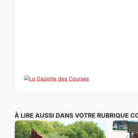
À LIRE AUSSI DANS VOTRE RUBRIQUE 