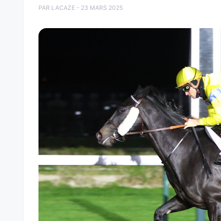
PAR LACAZE - 23 MARS 2025