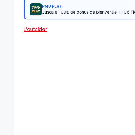
PMU PLAY
Jusqu'à 100€ de bonus de bienvenue + 10€ Ti
L'outsider