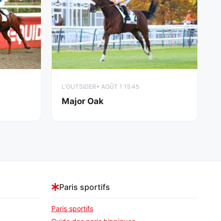
L'OUTSIDER
• AOÛT 1 15:45
Major Oak
Paris sportifs
Paris sportifs