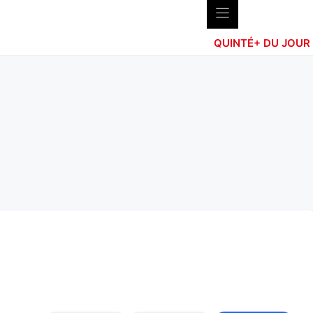
QUINTÉ+ DU JOUR