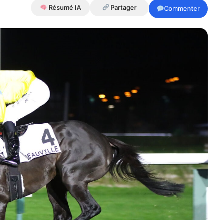
Résumé IA
Partager
Commenter