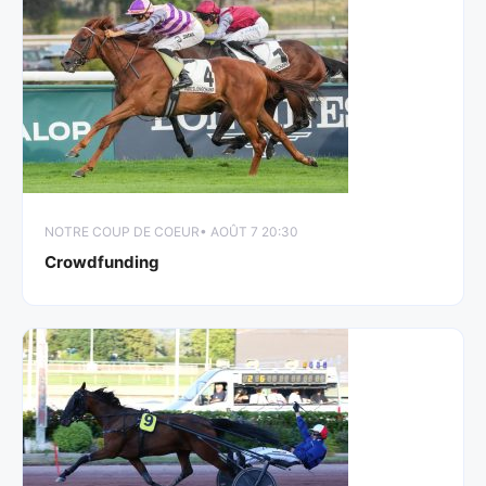
NOTRE COUP DE COEUR
• AOÛT 7 20:30
Crowdfunding