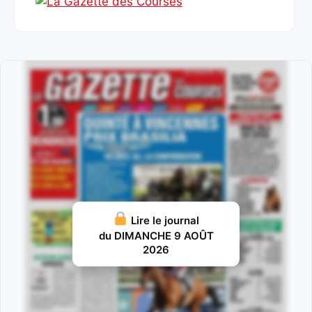
Lire le journal
du DIMANCHE 9 AOÛT
2026