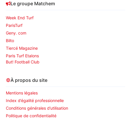
Le groupe Matchem
Week End Turf
ParisTurf
Geny. com
Bilto
Tiercé Magazine
Paris Turf Etalons
But! Football Club
À propos du site
Mentions légales
Index d’égalité professionnelle
Conditions générales d’utilisation
Politique de confidentialité